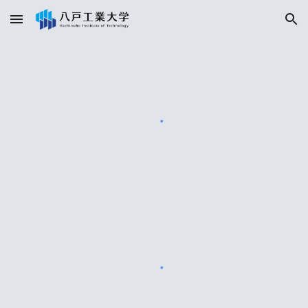
Skip to main content
Skip to navigation