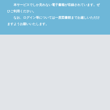
本サービスでしか見れない電子書籍が収録されています。ぜ
ひご利用ください。
なお、ログイン等については一度図書館までお越しいただけ
ますようお願いいたします。