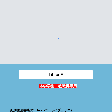
LibrariE
本学学生・教職員専用
紀伊国屋書店のLibrariE（ライブラリエ）